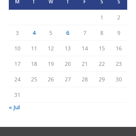
M
T
W
T
F
S
S
1
2
3
4
5
6
7
8
9
10
11
12
13
14
15
16
17
18
19
20
21
22
23
24
25
26
27
28
29
30
31
« Jul