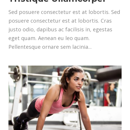
Sed posuere consectetur est at lobortis. Sed
posuere consectetur est at lobortis. Cras
justo odio, dapibus ac facilisis in, egestas
eget quam. Aenean eu leo quam.
Pellentesque ornare sem lacinia...