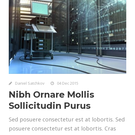
Daniel Satchkov
04 Dec 2015
Nibh Ornare Mollis
Sollicitudin Purus
Sed posuere consectetur est at lobortis. Sed
posuere consectetur est at lobortis. Cras