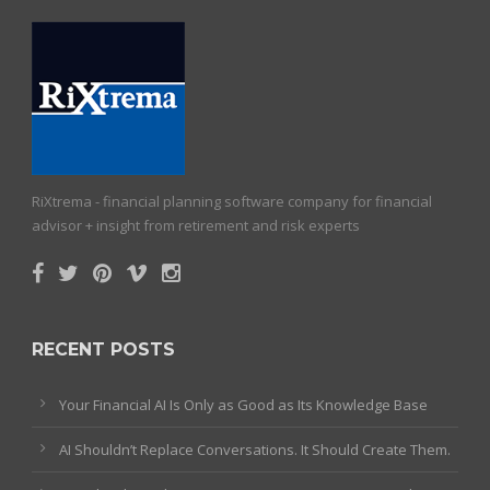
RiXtrema - financial planning software company for financial
advisor + insight from retirement and risk experts
RECENT POSTS
Your Financial AI Is Only as Good as Its Knowledge Base
AI Shouldn’t Replace Conversations. It Should Create Them.