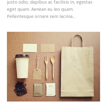
justo odio, dapibus ac facilisis in, egestas
eget quam. Aenean eu leo quam.
Pellentesque ornare sem lacinia...