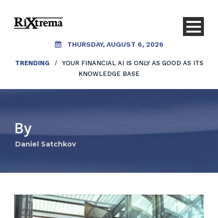
THURSDAY, AUGUST 6, 2026
TRENDING
/
YOUR FINANCIAL AI IS ONLY AS GOOD AS ITS
KNOWLEDGE BASE
By
Daniel Satchkov