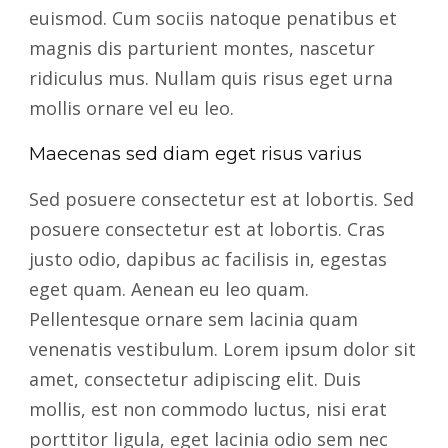
euismod. Cum sociis natoque penatibus et
magnis dis parturient montes, nascetur
ridiculus mus. Nullam quis risus eget urna
mollis ornare vel eu leo.
Maecenas sed diam eget risus varius
Sed posuere consectetur est at lobortis. Sed
posuere consectetur est at lobortis. Cras
justo odio, dapibus ac facilisis in, egestas
eget quam. Aenean eu leo quam.
Pellentesque ornare sem lacinia quam
venenatis vestibulum. Lorem ipsum dolor sit
amet, consectetur adipiscing elit. Duis
mollis, est non commodo luctus, nisi erat
porttitor ligula, eget lacinia odio sem nec