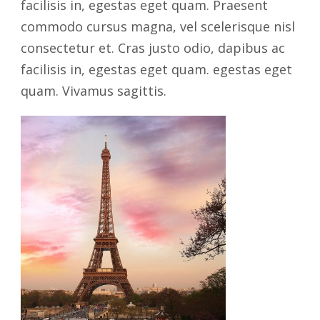
facilisis in, egestas eget quam. Praesent
commodo cursus magna, vel scelerisque nisl
consectetur et. Cras justo odio, dapibus ac
facilisis in, egestas eget quam. egestas eget
quam. Vivamus sagittis.