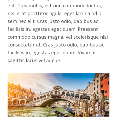
elit. Duis mollis, est non commodo luctus,
nisi erat porttitor ligula, eget lacinia odio
sem nec elit. Cras justo odio, dapibus ac
facilisis in, egestas eget quam. Praesent
commodo cursus magna, vel scelerisque nisl
consectetur et. Cras justo odio, dapibus ac
facilisis in, egestas eget quam. Vivamus
sagittis lacus vel augue.