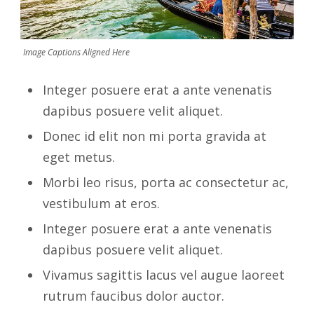
Image Captions Aligned Here
Integer posuere erat a ante venenatis
dapibus posuere velit aliquet.
Donec id elit non mi porta gravida at
eget metus.
Morbi leo risus, porta ac consectetur ac,
vestibulum at eros.
Integer posuere erat a ante venenatis
dapibus posuere velit aliquet.
Vivamus sagittis lacus vel augue laoreet
rutrum faucibus dolor auctor.