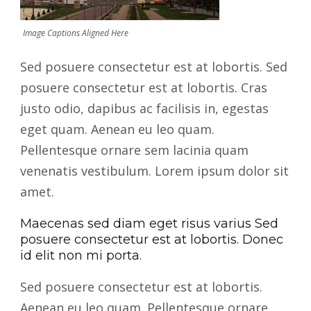
Image Captions Aligned Here
Sed posuere consectetur est at lobortis. Sed
posuere consectetur est at lobortis. Cras
justo odio, dapibus ac facilisis in, egestas
eget quam. Aenean eu leo quam.
Pellentesque ornare sem lacinia quam
venenatis vestibulum. Lorem ipsum dolor sit
amet.
Maecenas sed diam eget risus varius Sed
posuere consectetur est at lobortis. Donec
id elit non mi porta.
Sed posuere consectetur est at lobortis.
Aenean eu leo quam. Pellentesque ornare