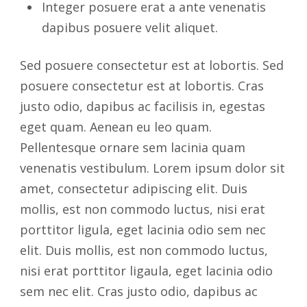
Integer posuere erat a ante venenatis
dapibus posuere velit aliquet.
Sed posuere consectetur est at lobortis. Sed
posuere consectetur est at lobortis. Cras
justo odio, dapibus ac facilisis in, egestas
eget quam. Aenean eu leo quam.
Pellentesque ornare sem lacinia quam
venenatis vestibulum. Lorem ipsum dolor sit
amet, consectetur adipiscing elit. Duis
mollis, est non commodo luctus, nisi erat
porttitor ligula, eget lacinia odio sem nec
elit. Duis mollis, est non commodo luctus,
nisi erat porttitor ligaula, eget lacinia odio
sem nec elit. Cras justo odio, dapibus ac