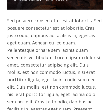
Sed posuere consectetur est at lobortis. Sed
posuere consectetur est at lobortis. Cras
justo odio, dapibus ac facilisis in, egestas
eget quam. Aenean eu leo quam.
Pellentesque ornare sem lacinia quam
venenatis vestibulum. Lorem ipsum dolor sit
amet, consectetur adipiscing elit. Duis
mollis, est non commodo luctus, nisi erat
porttitor ligula, eget lacinia odio sem nec
elit. Duis mollis, est non commodo luctus,
nisi erat porttitor ligula, eget lacinia odio
sem nec elit. Cras justo odio, dapibus ac
facilisis in, egestas eget quam. Praesent