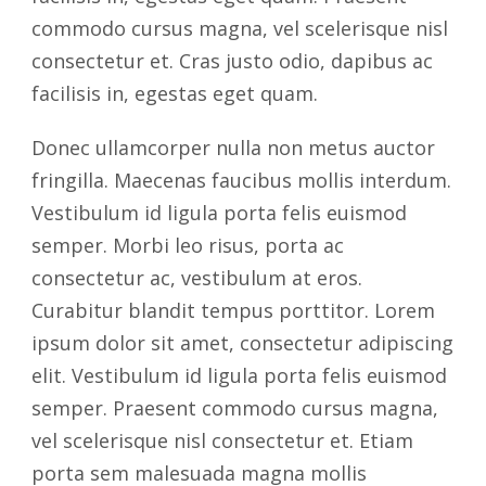
commodo cursus magna, vel scelerisque nisl
consectetur et. Cras justo odio, dapibus ac
facilisis in, egestas eget quam.
Donec ullamcorper nulla non metus auctor
fringilla. Maecenas faucibus mollis interdum.
Vestibulum id ligula porta felis euismod
semper. Morbi leo risus, porta ac
consectetur ac, vestibulum at eros.
Curabitur blandit tempus porttitor. Lorem
ipsum dolor sit amet, consectetur adipiscing
elit. Vestibulum id ligula porta felis euismod
semper. Praesent commodo cursus magna,
vel scelerisque nisl consectetur et. Etiam
porta sem malesuada magna mollis