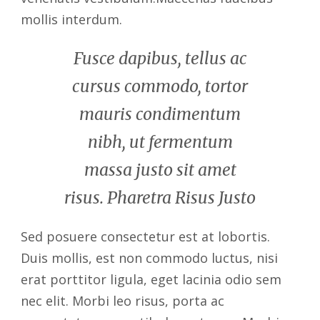
mollis interdum.
Fusce dapibus, tellus ac
cursus commodo, tortor
mauris condimentum
nibh, ut fermentum
massa justo sit amet
risus. Pharetra Risus Justo
Sed posuere consectetur est at lobortis.
Duis mollis, est non commodo luctus, nisi
erat porttitor ligula, eget lacinia odio sem
nec elit. Morbi leo risus, porta ac